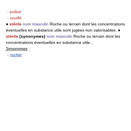
- pollué
- souillé
●
stérile
nom masculin
Roche ou terrain dont les concentrations
éventuelles en substance utile sont jugées non valorisables. ●
stérile
(synonymes)
nom masculin
Roche ou terrain dont les
concentrations éventuelles en substance utile...
Synonymes
:
-
rocher